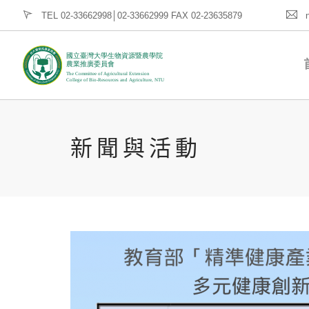
TEL 02-33662998│02-33662999 FAX 02-23635879
新聞與活動