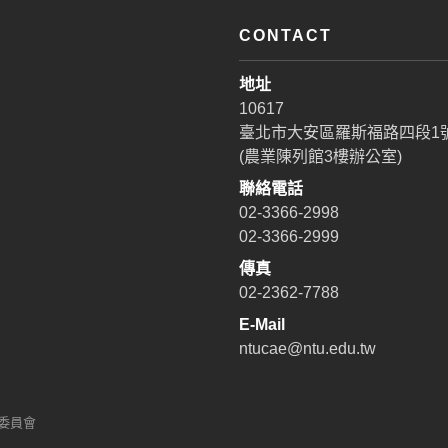
CONTACT
地址
10617
臺北市大安區羅斯福路四段1
(農業陳列館3樓辦公室)
聯絡電話
02-3366-2998
02-3366-2999
傳真
02-2362-7788
E-Mail
ntucae@ntu.edu.tw
廣委員會