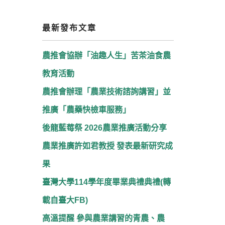
最新發布文章
農推會協辦「油趣人生」苦茶油食農
教育活動
農推會辦理「農業技術諮詢講習」並
推廣「農藥快檢車服務」
後龍藍莓祭 2026農業推廣活動分享
農業推廣許如君教授 發表最新研究成
果
臺灣大學114學年度畢業典禮典禮(轉
載自臺大FB)
高溫提醒 參與農業講習的青農、農