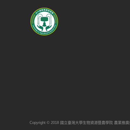
Copyright © 2018 國立臺灣大學生物資源暨農學院 農業推