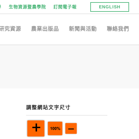
學
生物資源暨農學院
訂閱電子報
ENGLISH
研究資源
農業出版品
新聞與活動
聯絡我們
調整網站文字尺寸